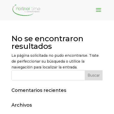
No se encontraron
resultados
La página solicitada no pudo encontrarse. Trate
de perfeccionar su búsqueda o utilice la
navegación para localizar la entrada.
Comentarios recientes
Archivos