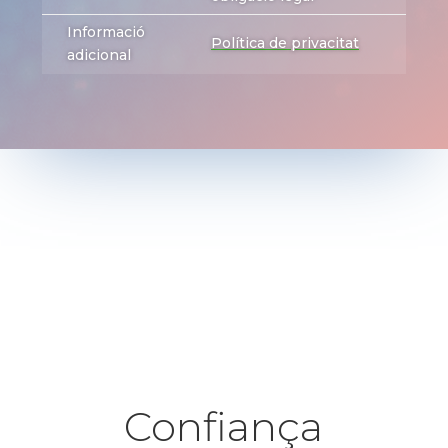
Informació
Política de privacitat
adicional
Confiança