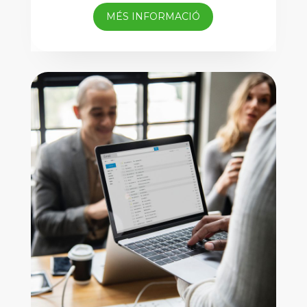
MÉS INFORMACIÓ