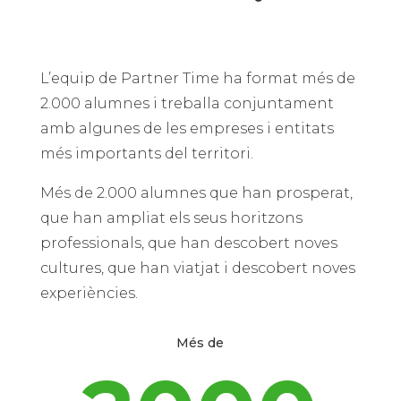
L’equip de Partner Time ha format més de
2.000 alumnes i treballa conjuntament
amb algunes de les empreses i entitats
més importants del territori.
Més de 2.000 alumnes que han prosperat,
que han ampliat els seus horitzons
professionals, que han descobert noves
cultures, que han viatjat i descobert noves
experiències.
Més de